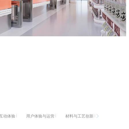
互动体验
用户体验与运营
材料与工艺创新
转化