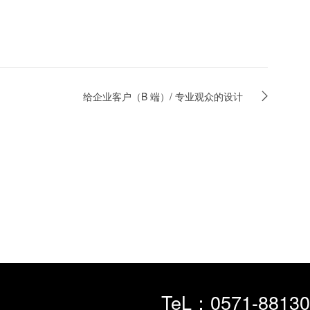
给企业客户（B 端）/ 专业观众的设计
TeL：0571-88130