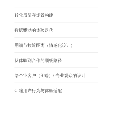
转化后留存场景构建
数据驱动的体验迭代
用细节拉近距离（情感化设计）
从体验到合作的顺畅路径
给企业客户（B 端）/ 专业观众的设计
C 端用户行为与体验适配