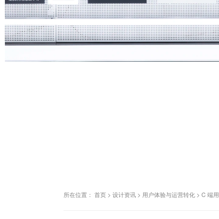
所在位置：
首页
>
设计资讯
>
用户体验与运营转化
>
C 端