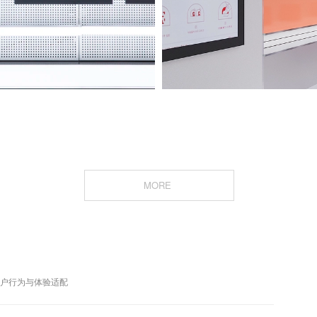
MORE
用户行为与体验适配