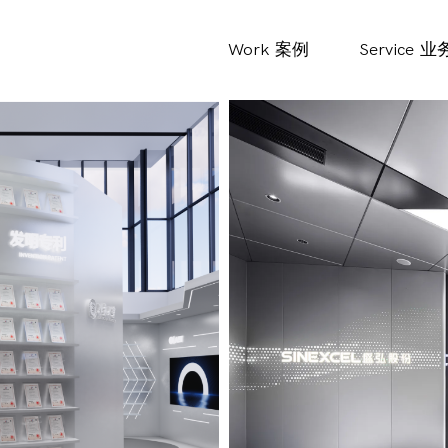
Work
案例
Service
业