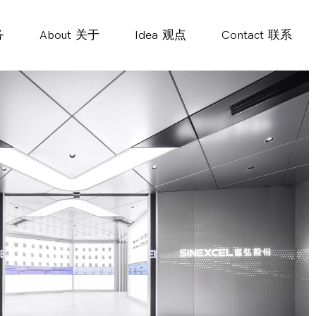
务
About
关于
Idea
观点
Contact
联系