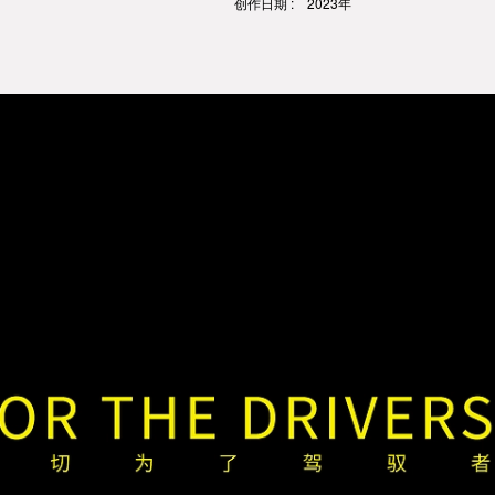
创作日期 : 2023年