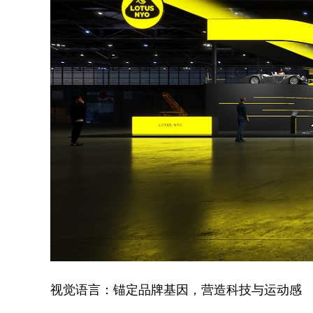
视觉语言：锚定品牌基因，营造科技与运动感