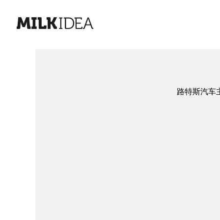
路特斯汽车